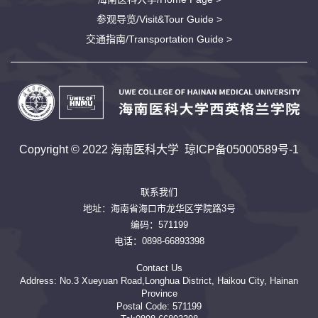
参观导览/Visit&Tour Guide >
交通指南/Transportation Guide >
第 2 页
Copyright © 2022 海南医科大学
琼ICP备05000589号-1
联系我们
地址：海南省海口市龙华区学院路3号
编码：571199
电话：0898-66893398
Contact Us
Address: No.3 Xueyuan Road,Longhua District, Haikou City, Hainan
Province
Postal Code: 571199