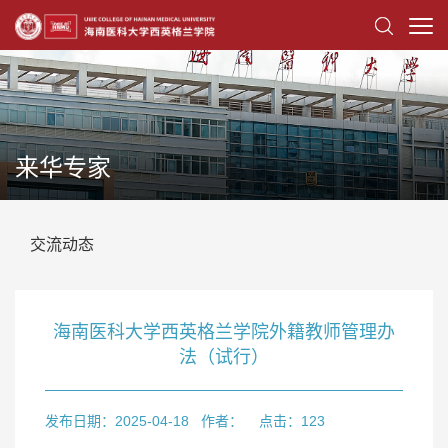
来华专家
交流动态
海南医科大学西英格兰学院外籍教师管理办
法（试行）
发布日期：2025-04-18
作者：
点击：
123