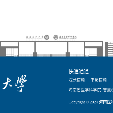
快速通道
院长信箱
|
书记信箱
|
海南省医学科学院
智慧
Copyright © 2024