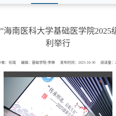
”海南医科大学基础医学院202
利举行
作者：任瑞
编辑：基础学院-李琳
发布时间：2025-10-30
阅读量：