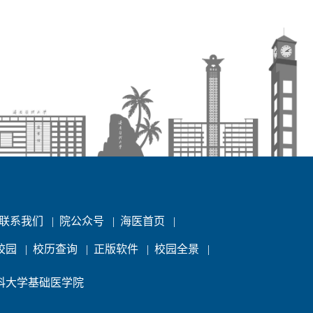
联系我们
|
院公众号
|
海医首页
|
校园
|
校历查询
|
正版软件
|
校园全景
|
 海南医科大学基础医学院