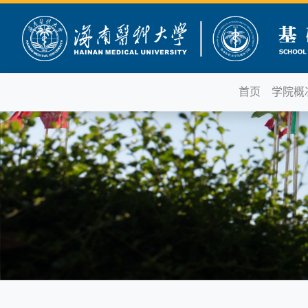
首页
学院概