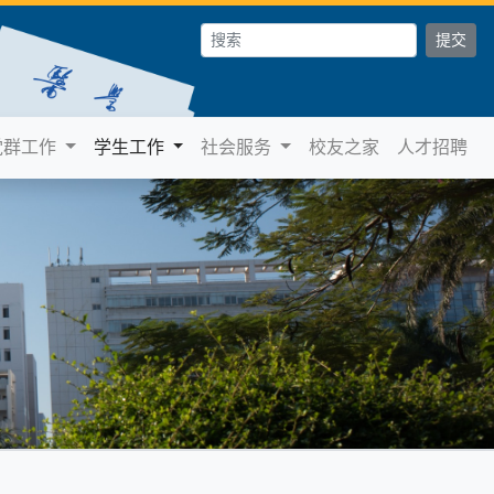
党群工作
学生工作
社会服务
校友之家
人才招聘