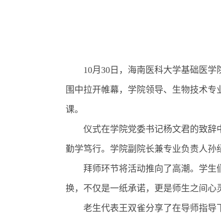
10月30日，海南医科大学基础医
围中拉开帷幕，学院领导、生物技术专业
课。
仪式在学院党委书记杨文君的致辞
勤学笃行。学院副院长兼专业负责人孙
拜师环节将活动推向了高潮。学生
换，不仅是一纸承诺，更是师生之间心
老生代表王双雀分享了在导师指导