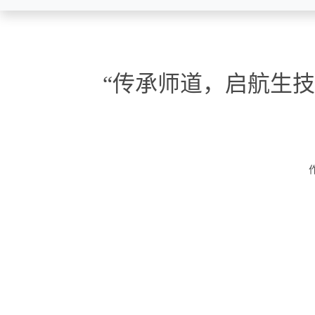
“传承师道，启航生技