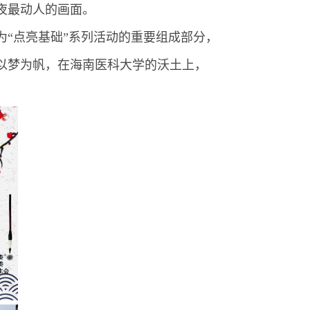
夜最动人的画面。
“点亮基础”系列活动的重要组成部分，
、以梦为帆，在海南医科大学的沃土上，