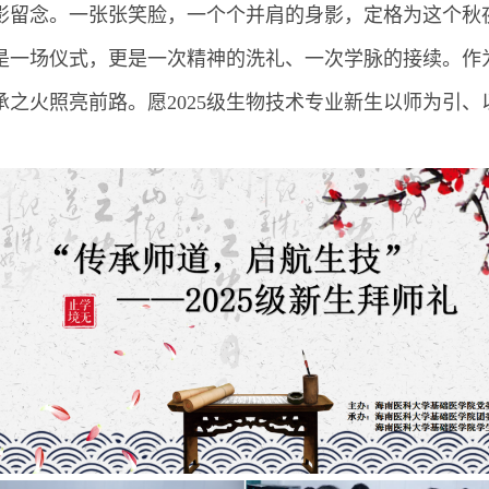
影留念。一张张笑脸，一个个并肩的身影，定格为这个秋
是一场仪式，更是一次精神的洗礼、一次学脉的接续。作为
之火照亮前路。愿2025级生物技术专业新生以师为引