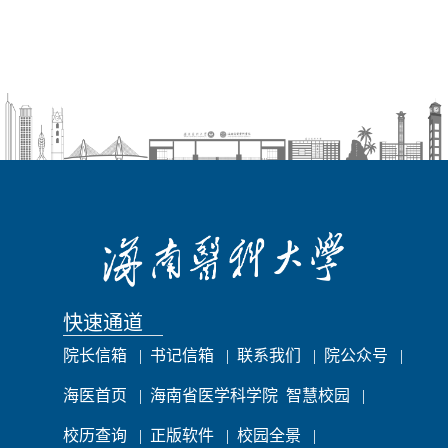
快速通道
院长信箱
|
书记信箱
|
联系我们
|
院公众号
|
海医首页
|
海南省医学科学院
智慧校园
|
校历查询
|
正版软件
|
校园全景
|