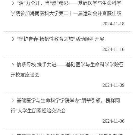
“活”力全开，当“燃”精彩——基础医学与生命科学
学院参加海南医科大学第二十一届运动会并喜获佳绩
2024-11-18
“守护青春·扬帆性教育之旅”活动顺利开展
2024-11-16
情系母校 携手共进——基础医学与生命科学学院召
开校友座谈会
2024-11-09
基础医学与生命科学学院举办“朋辈引领，榜样同
行”大学生朋辈经验交流会
2024-11-06