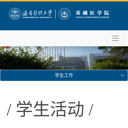
学生工作
/ 学生活动 /