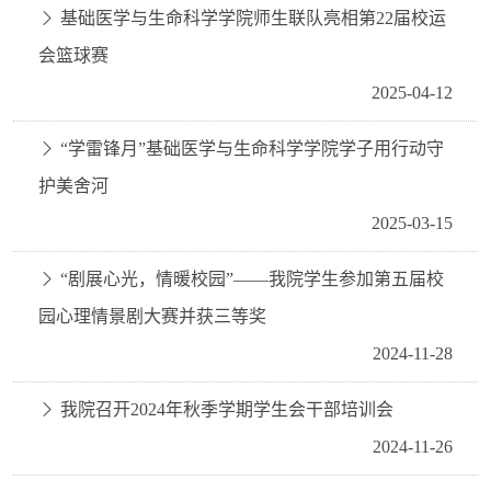
基础医学与生命科学学院师生联队亮相第22届校运
会篮球赛
2025-04-12
“学雷锋月”基础医学与生命科学学院学子用行动守
护美舍河
2025-03-15
“剧展心光，情暖校园”——我院学生参加第五届校
园心理情景剧大赛并获三等奖
2024-11-28
我院召开2024年秋季学期学生会干部培训会
2024-11-26