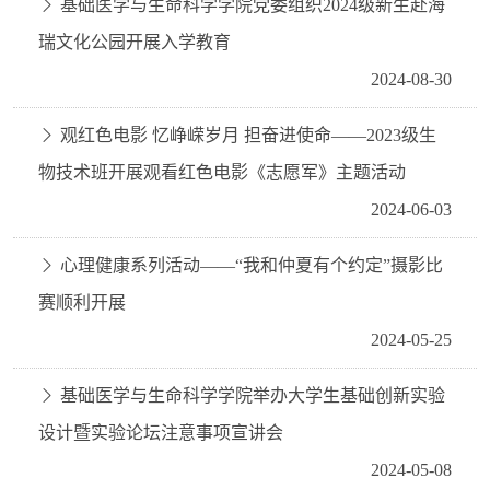
基础医学与生命科学学院党委组织2024级新生赴海
瑞文化公园开展入学教育
2024-08-30
观红色电影 忆峥嵘岁月 担奋进使命——2023级生
物技术班开展观看红色电影《志愿军》主题活动
2024-06-03
心理健康系列活动——“我和仲夏有个约定”摄影比
赛顺利开展
2024-05-25
基础医学与生命科学学院举办大学生基础创新实验
设计暨实验论坛注意事项宣讲会
2024-05-08