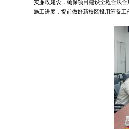
实廉政建设，确保项目建设全程合法合
施工进度，提前做好新校区投用筹备工