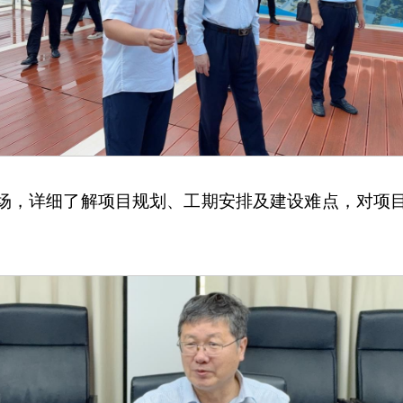
场，详细了解项目规划、工期安排及建设难点，对项