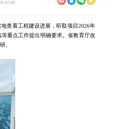
-07-05
地查看工程建设进展，听取项目2026年
汛等重点工作提出明确要求。省教育厅改
调研。