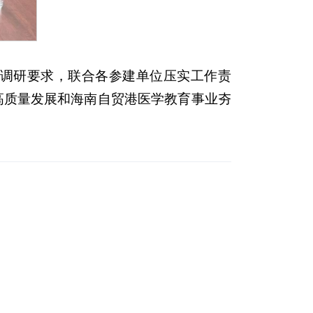
调研要求，联合各参建单位压实工作责
高质量发展和海南自贸港医学教育事业夯