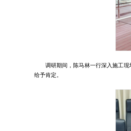
调研期间，陈马林一行深入施工现
给予肯定。