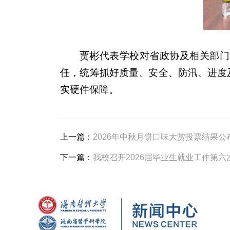
贾彬代表学校对省政协及相关部门
任，统筹抓好质量、安全、防汛、进度
实硬件保障。
上一篇：
2026年中秋月饼口味大赏投票结果公
下一篇：
我校召开2026届毕业生就业工作第六