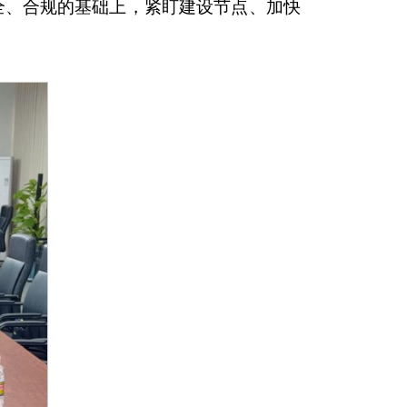
全、合规的基础上，紧盯建设节点、加快