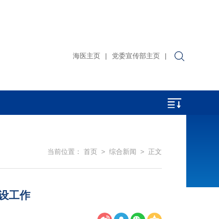
海医主页
|
党委宣传部主页
|
当前位置：
首页
>
综合新闻
> 正文
设工作