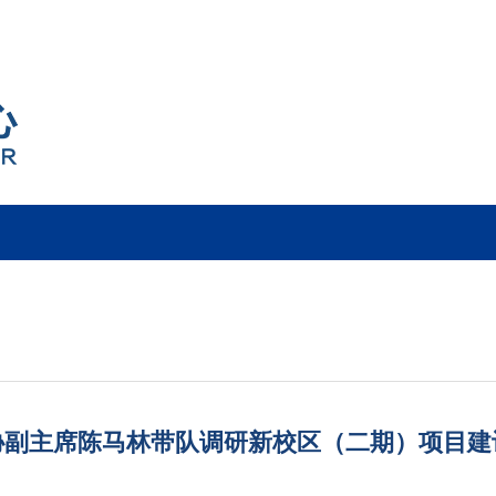
协副主席陈马林带队调研新校区（二期）项目建