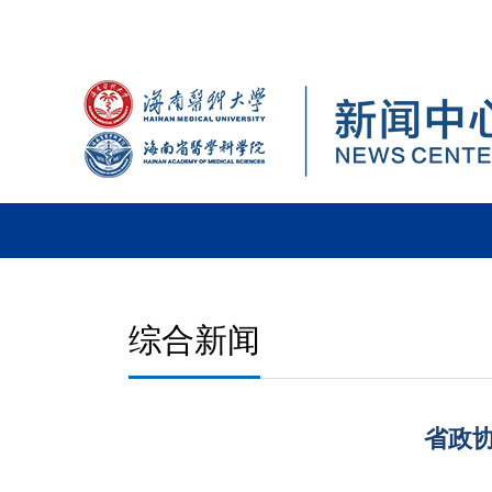
综合新闻
省政