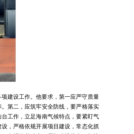
各项建设工作。他要求，第一应严守质量
标。第二，应筑牢安全防线，要严格落实
防台工作，立足海南气候特点，要紧盯气
建设，严格依规开展项目建设，常态化抓