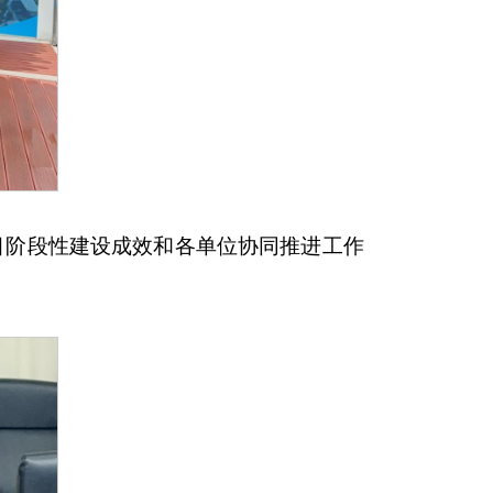
目阶段性建设成效和各单位协同推进工作