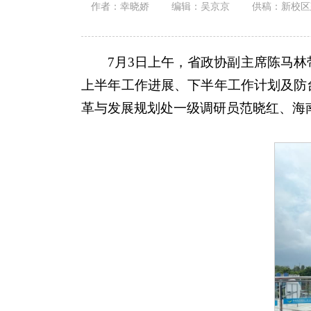
作者：幸晓娇
编辑：吴京京
供稿：新校区
7月3日上午，省政协副主席陈马林
上半年工作进展、下半年工作计划及防
革与发展规划处一级调研员范晓红、海