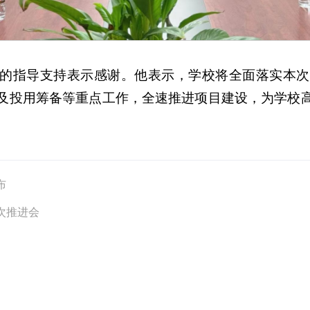
的指导支持表示感谢。他表示，学校将全面落实本次
及投用筹备等重点工作，全速推进项目建设，为学校
布
次推进会