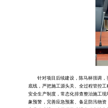
针对项目后续建设，陈马林强调，
底线，严把施工源头关、全过程管控工
安全生产制度，常态化排查整治施工现
象预警，完善应急预案、备足防汛物资