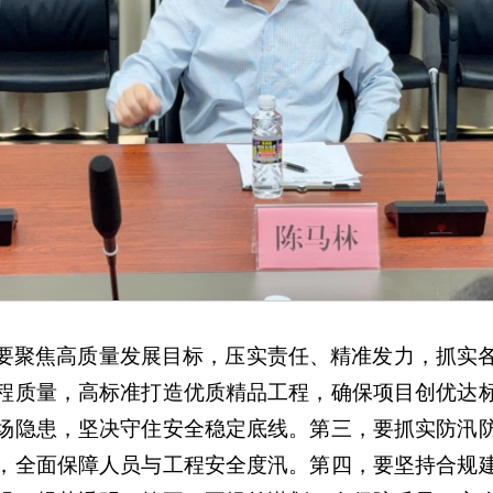
要聚焦高质量发展目标，压实责任、精准发力，抓实
程质量，高标准打造优质精品工程，确保项目创优达
场隐患，坚决守住安全稳定底线。第三，要抓实防汛
，全面保障人员与工程安全度汛。第四，要坚持合规