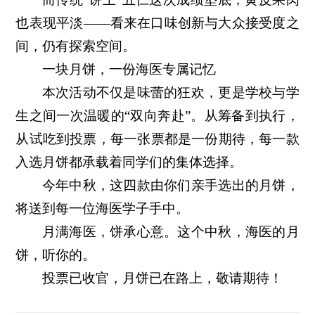
也表现平淡——看来在口味创新与大众接受度之
间，仍有探索空间。
一块月饼，一份海医专属记忆
本次活动不仅是味蕾的狂欢，更是学校与学
生之间一次温暖的“双向奔赴”。从筹备到执行，
从试吃到投票，每一张票都是一份期待，每一款
入选月饼都承载着同学们的集体选择。
今年中秋，这四款由你们亲手选出的月饼，
将送到每一位海医学子手中。
月满海医，饼承心意。这个中秋，海医的月
饼，听你的。
投票已收官，月饼已在路上，敬请期待！