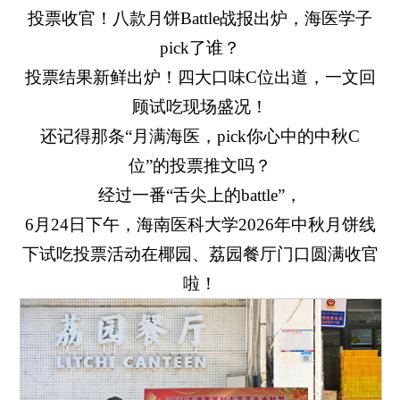
投票收官！八款月饼Battle战报出炉，海医学子
pick了谁？
投票结果新鲜出炉！四大口味C位出道，一文回
顾试吃现场盛况！
还记得那条“月满海医，pick你心中的中秋C
位”的投票推文吗？
经过一番“舌尖上的battle”，
6月24日下午，海南医科大学2026年中秋月饼线
下试吃投票活动在椰园、荔园餐厅门口圆满收官
啦！