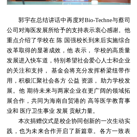
郭宇在总结讲话中再度对Bio-Techne与蔡司
公司对海医发展所给予的支持表示衷心感谢。他
重点介绍了学校在 陈 国强校长到来后实施综合
改革取得的显著成效，他 表示， 学校的高质量
发展进入快车道，特别希望社会爱心人士和企业
的关注和支持， 基金会将充分发挥桥梁纽带作
用，积极汇聚社会各方 公益 资源， 助力学校发
展。他 期待未来与两家企业在更广阔的领域拓
展合作，共同为海南自贸港的 高等医学教育事
业和 医疗卫生事业 发展 贡献力量。
本次捐赠仪式是校企协同创新的一次生动实
践，也为未来合作开启了新篇章。各方一致表