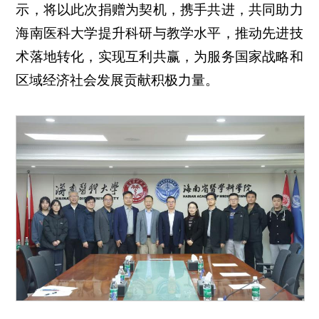
示，将以此次捐赠为契机，携手共进，共同助力
海南医科大学提升科研与教学水平，推动先进技
术落地转化，实现互利共赢，为服务国家战略和
区域经济社会发展贡献积极力量。