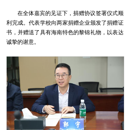
在全体嘉宾的见证下，捐赠协议签署仪式顺
利完成。代表学校向两家捐赠企业颁发了捐赠证
书，并赠送了具有海南特色的黎锦礼物，以表达
诚挚的谢意。