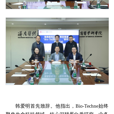
韩爱明首先致辞。他指出，Bio-Techne始终