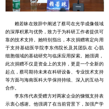
赖若昧在致辞中阐述了蔡司在光学成像领域
的深厚积累与优势，致力于为科研工作者提供可
靠的技术支持。她特别指出，本次捐赠将定向用
于支持基础医学院李东伟院长及其团队在 心肌
细胞领域的基础研究与临床应用探索。她强调，
此次捐赠不仅是资金上的支持，更是一个全新的
起点，蔡司期待未来在科研设备、专业技术支持
等方面与海南医科大学保持持续、深入的互动与
合作。
李东伟代表受赠方对两家企业的慷慨支持表
示衷心感谢。他强调了在当前背景下，加强产学