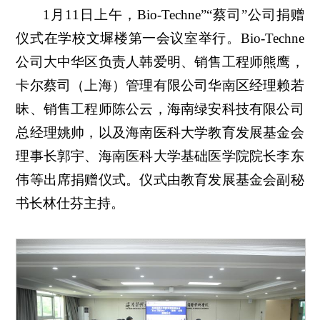
1月11日上午，Bio-Techne”“蔡司”公司捐赠
仪式在学校文墀楼第一会议室举行。Bio-Techne
公司大中华区负责人韩爱明、销售工程师熊鹰，
卡尔蔡司（上海）管理有限公司华南区经理赖若
昧、销售工程师陈公云，海南绿安科技有限公司
总经理姚帅，以及海南医科大学教育发展基金会
理事长郭宇、海南医科大学基础医学院院长李东
伟等出席捐赠仪式。仪式由教育发展基金会副秘
书长林仕芬主持。