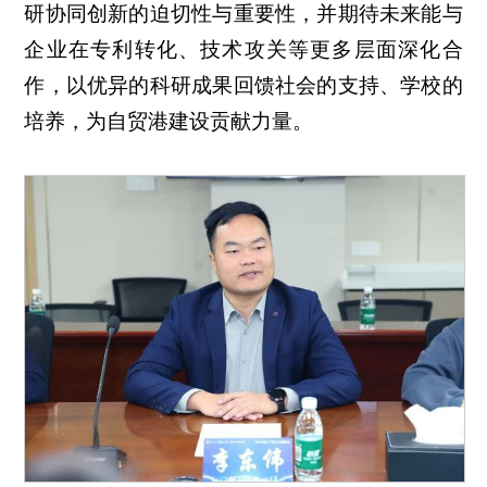
研协同创新的迫切性与重要性，并期待未来能与
企业在专利转化、技术攻关等更多层面深化合
作，以优异的科研成果回馈社会的支持、学校的
培养，为自贸港建设贡献力量。