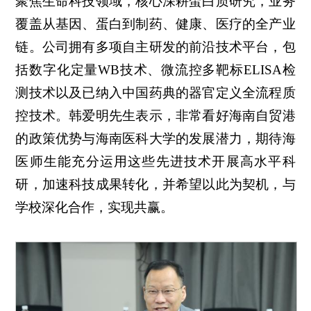
聚焦生命科技领域，核心深耕蛋白质研究，业务
覆盖从基因、蛋白到制药、健康、医疗的全产业
链。公司拥有多项自主研发的前沿技术平台，包
括数字化定量WB技术、微流控多靶标ELISA检
测技术以及已纳入中国药典的器官定义全流程质
控技术。韩爱明先生表示，非常看好海南自贸港
的政策优势与海南医科大学的发展潜力，期待海
医师生能充分运用这些先进技术开展高水平科
研，加速科技成果转化，并希望以此为契机，与
学校深化合作，实现共赢。