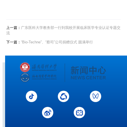
上一篇：
广东医科大学教务部一行到我校开展临床医学专业认证专题交
流
下一篇：
“Bio-Techne”、“蔡司”公司捐赠仪式 圆满举行