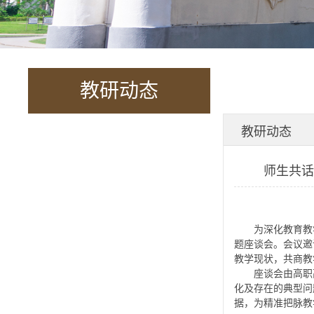
教研动态
教研动态
师生共话
为深化教育教
题座谈会。会议邀
教学现状，共商教
座谈会由高职
化及存在的典型问
据，为精准把脉教