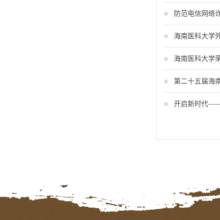
防范电信网络
海南医科大学
海南医科大学荣
第二十五届海南
开启新时代—