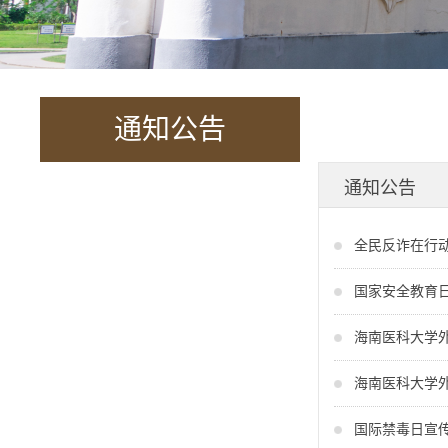
通知公告
通知公告
全民反诈在行
国家安全教育
海南医科大学外
海南医科大学
国际禁毒日宣