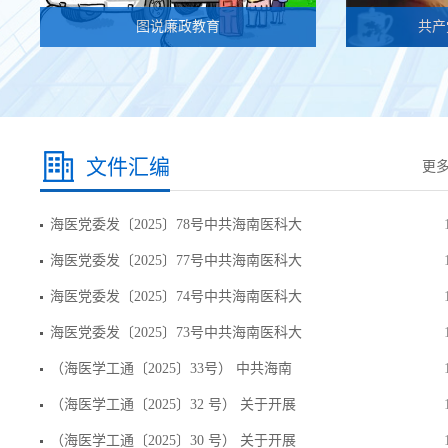
图说廉政教育
共产
文件汇编
更多
海医党委发〔2025〕78号中共海南医科大
海医党委发〔2025〕77号中共海南医科大
海医党委发〔2025〕74号中共海南医科大
海医党委发〔2025〕73号中共海南医科大
（海医学工通〔2025〕33号） 中共海南
（海医学工通〔2025〕32 号） 关于开展
（海医学工通〔2025〕30 号） 关于开展