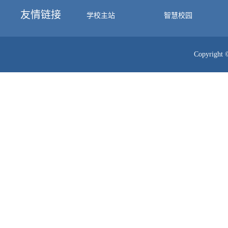
友情链接
学校主站
智慧校园
Copyri