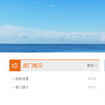
部门概况
更多>>
机构设置
07/15
部门简介
07/15