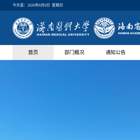
今天是：
2026年8月9日 星期日
首页
部门概况
通知公告