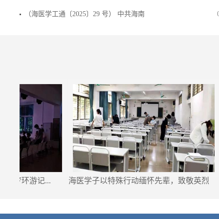
（海医学工通〔2025〕29 号） 中共海南
梦环游记...
海医学子以特殊行动缅怀先辈，致敬英烈