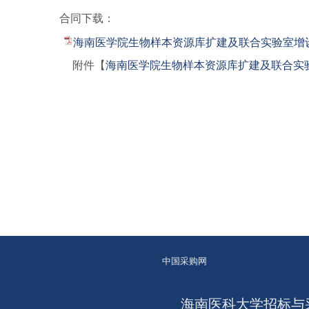
合同下载：
海南医学院生物样本资源库扩建及联合实验室增设电源项
附件【
海南医学院生物样本资源库扩建及联合实验室增设
中国采购网
海南医科大学招标与