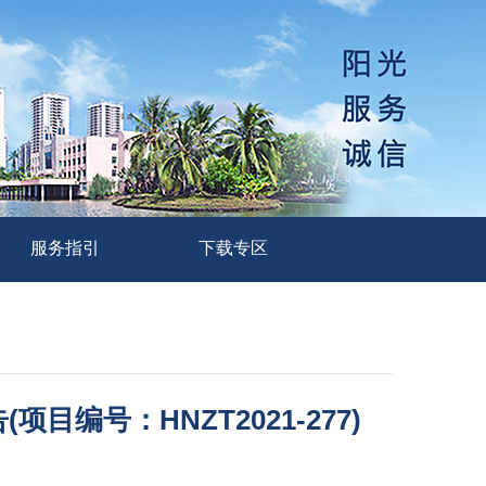
服务指引
下载专区
号：HNZT2021-277)