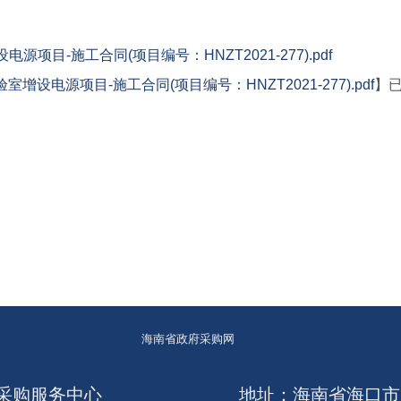
目-施工合同(项目编号：HNZT2021-277).pdf
电源项目-施工合同(项目编号：HNZT2021-277).pdf
】
海南省政府采购网
采购服务中心
地址：海南省海口市