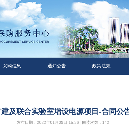
采购信息
通知公告
政策法规
及联合实验室增设电源项目-合同公告(项目编
发布日期：2022年01月09日 15:36
阅读次数：
142