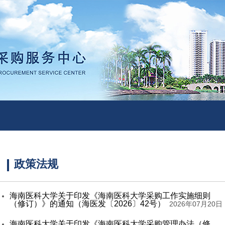
政策法规
海南医科大学关于印发《海南医科大学采购工作实施细则
（修订）》的通知（海医发〔2026〕42号）
2026年07月20日
海南医科大学关于印发《海南医科大学采购管理办法（修