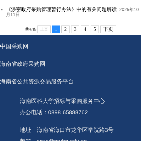
《涉密政府采购管理暂行办法》中的有关问题解读
2025年10
月11日
2
3
4
5
下页
共47条
上页
1
中国采购网
海南省政府采购网
海南省公共资源交易服务平台
海南医科大学招标与采购服务中心
办公电话：0898-65888762
地址：海南省海口市龙华区学院路3号