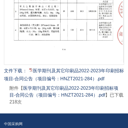
第 1 页
文件下载：
医学期刊及其它印刷品2022-2023年印刷招标
项目-合同公告（项目编号：HNZT2021-284）.pdf
附件【
医学期刊及其它印刷品2022-2023年印刷招标项
目-合同公告（项目编号：HNZT2021-284）.pdf
】已下载
218
次
中国采购网