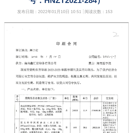
号：HNZT2021-284）
发布日期：2022年01月10日 10:51
阅读次数：
153