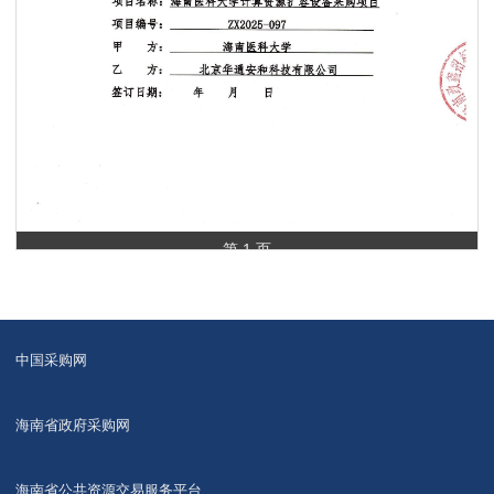
第 1 页
中国采购网
海南省政府采购网
海南省公共资源交易服务平台