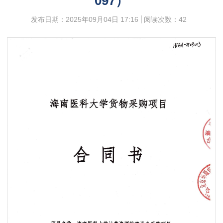
097）
发布日期：2025年09月04日 17:16
阅读次数：
42