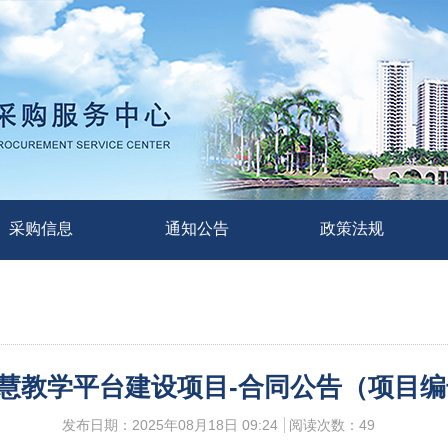
采购信息
通知公告
政策法规
教学平台建设项目-合同公告（项目编号：HN
发布日期：2025年08月18日 09:24
阅读次数：
49