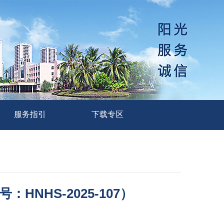
服务指引
下载专区
HS-2025-107）