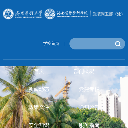
学校首页
首页
部门概况
新闻动态
党建专栏
政策文件
通知公告
安全知识
服务指南