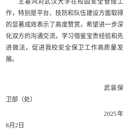
王基鸿对武汉大学在校园安全管理工
作，特别是平台、技防和队伍建设方面取得
的显著成效表示了高度赞赏，希望进一步深
化双方的沟通交流，学习借鉴宝贵经验和先
进做法，促进我校安全保卫工作高质量发
展。
武装保
卫部（处）
2025年
8月2日