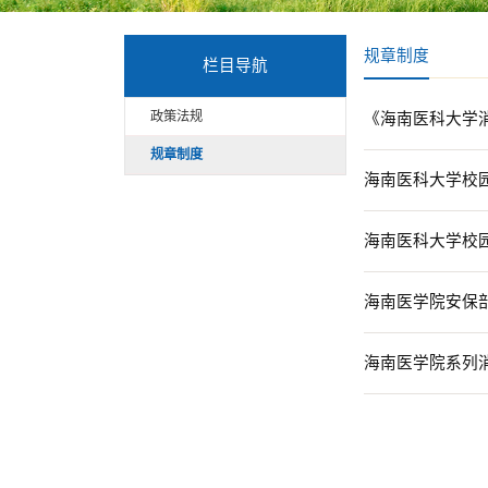
规章
栏目导航
政策法规
《海
规章制度
海南
海南
海南