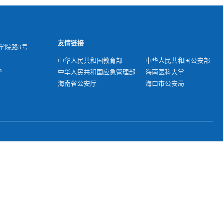
上页
1
下页
5条
友情链接
公地址：海南省海口市龙华区学院路3号
政编码：571199
中华人民共和
邮箱：888888@muhn.edu.cn
中华人民共和
电话：0898-88888888
海南省公安厅