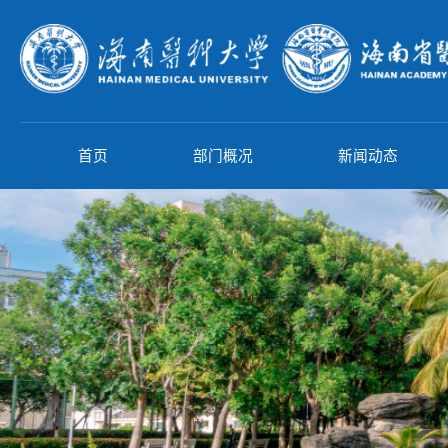
首页
部门概况
新