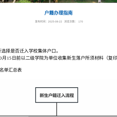
户籍办理指南
发布时间：2025-08-22
浏览次
原则，可自行选择是否迁入学校
集体户口
。
，应在当年10月15日前以二级学院为单位收集
X级新生入户名单汇总表