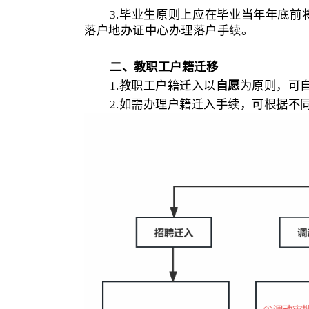
3.毕业生原则上应在毕