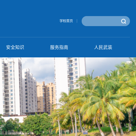
通知公告
安全知识
服务