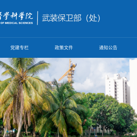
闻动态
党建专栏
政策文件