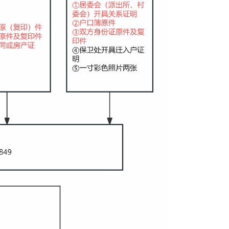
应材料，自行前往办证中心办理落户手续。