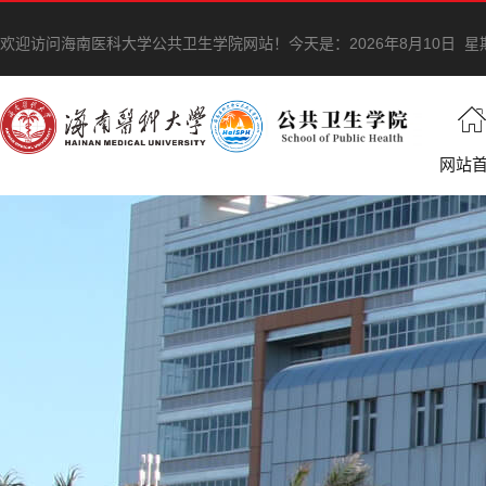
欢迎访问海南医科大学公共卫生学院网站！
今天是：
2026年8月10日 
网站