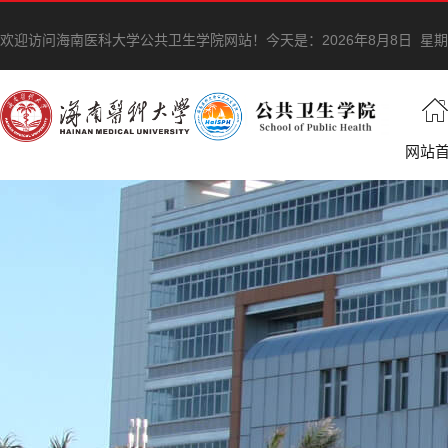
欢迎访问海南医科大学公共卫生学院网站！
今天是：
2026年8月8日 星
网站