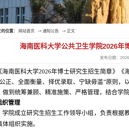
在的位置：
网站首页
->
通知公告
-> 正文
海南医科大学公共卫生学院2026
发布日期：202
《海南医科大学2026年博士研究生招生简章》《
开公正、全面衡量、择优录取、宁缺毋滥”原则，
，做到统筹兼顾、精准施策、严格管理，结合学
组织管理
）学院成立研究生招生工作领导小组，负责根据
具体组织实施。