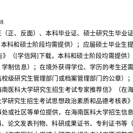
08
证（正、反面）、本科毕业证、硕士研究生毕业
，本科和硕士阶段均需提供）；应届硕士毕业生
》（[学信网]下载，本科和硕士阶段均需提供
、学制信息）；在境外获得学位、学历的考生还
盖校级研究生管理部门或档案管理部门的公章）
海南医科大学研究生招生考试专家推荐信》（在
大学研究生招生考试思想政治素质和品德考核表
事处或社区等单位提供，在海南医科大学招生信
料、论文发表刊物、科研成果证书、专利证书等