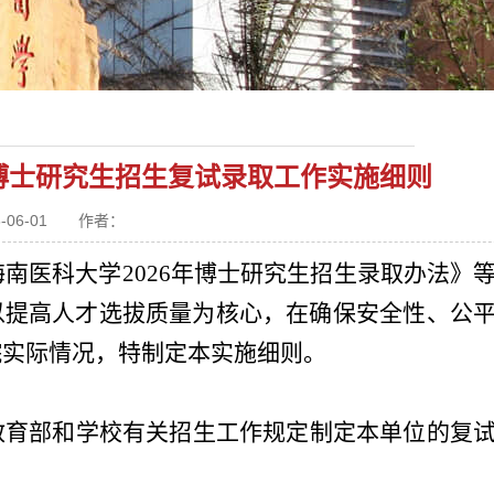
年博士研究生招生复试录取工作实施细则
6-06-01 作者：
海南医科大学2026年博士研究生招生录取办法》
以提高人才选拔质量为核心，在确保安全性、公
院实际情况，特制定本实施细则。
教育部和学校有关招生工作规定制定本单位的复