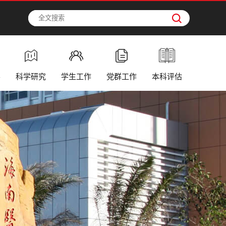
学
科学研究
学生工作
党群工作
本科评估