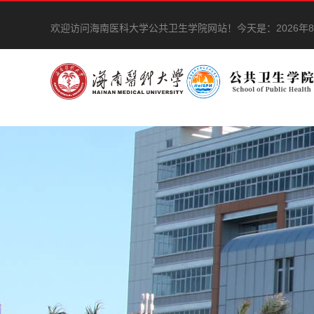
欢迎访问海南医科大学公共卫生学院网站！
今天是：
2026年