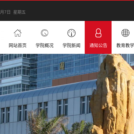
8月7日 星期五
网站首页
学院概况
学院新闻
通知公告
教育教