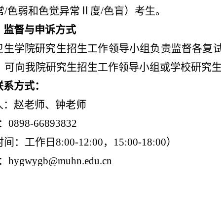
常/色弱和色觉异常Ⅱ度/色盲）考生。
、监督与申诉方式
卫生学院研究生招生工作领导小组负责监督各复
，可向我院研究生招生工作领导小组或学校研究
联系方式：
人：赵老师、钟老师
0898-66893832
：工作日8:00-12:00，15:00-18:00）
hygwygb@muhn.edu.cn