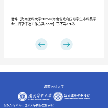
附件【
海南医科大学2025年海南省政府国际学生本科奖学
金生招录评选工作方案.docx
】已下载
376
次
海南医科大学
版权所有 © 海南医科大学国际教育学院