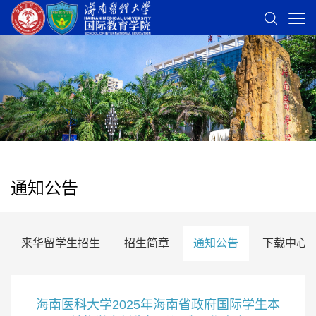
通知公告
来华留学生招生
招生简章
通知公告
下载中心
海南医科大学2025年海南省政府国际学生本