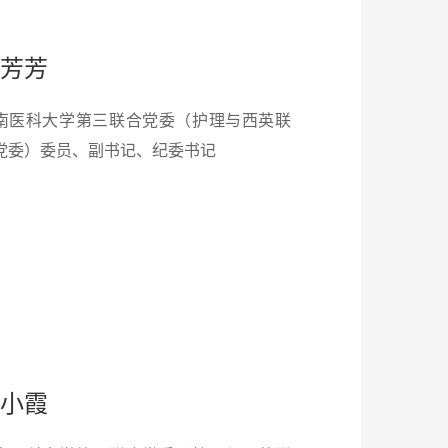
芳芳
南医科大学第三联合党委（护理与西英联
党委）委员、副书记、纪委书记
小霞