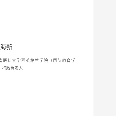
海新
南医科大学西英格兰学院（国际教育学
）行政负责人