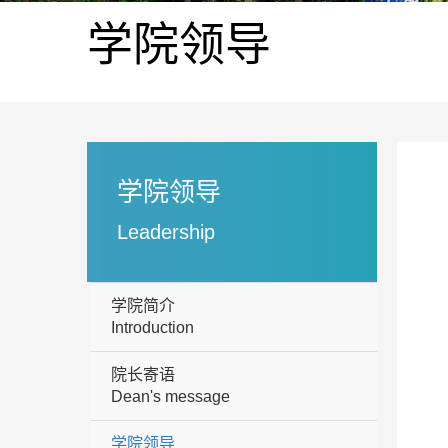
学院领导
学院领导
Leadership
学院简介
Introduction
院长寄语
Dean's message
学院领导