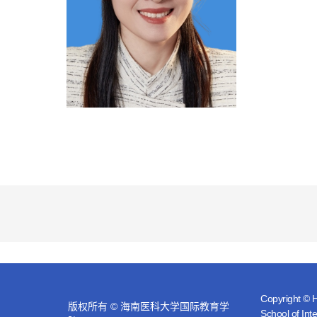
Copyright © H
版权所有 © 海南医科大学国际教育学
School of Int