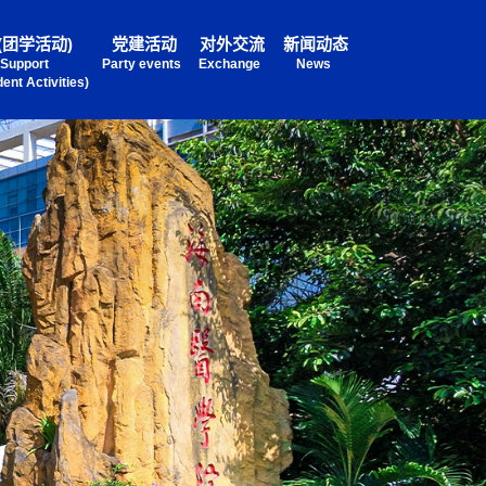
(团学活动)
党建活动
对外交流
新闻动态
 Support
Party events
Exchange
News
ent Activities)