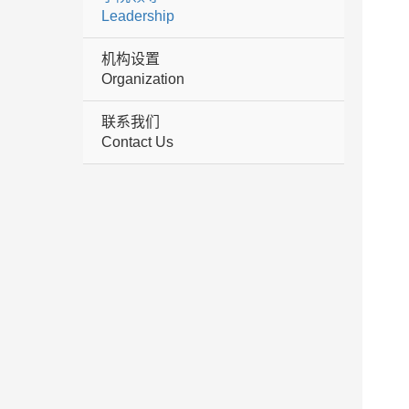
Leadership
机构设置
Organization
联系我们
Contact Us