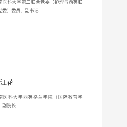
南医科大学第三联合党委（护理与西英联
党委）委员、副书记
江花
南医科大学西英格兰学院（国际教育学
）副院长