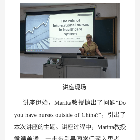
讲座现场
讲座伊始，
Maritta教授抛出了问题“Do
you have nurses outside of China?”，引出了
本次讲座的主题。讲座过程中，
Maritta教授
循循善诱，一步步引导同学们深入思考，