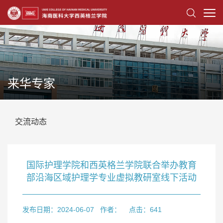
来华专家
交流动态
国际护理学院和西英格兰学院联合举办教育
部沿海区域护理学专业虚拟教研室线下活动
发布日期：2024-06-07
作者：
点击：
641