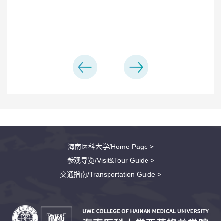
海南医科大学/Home Page >
参观导览/Visit&Tour Guide >
交通指南/Transportation Guide >