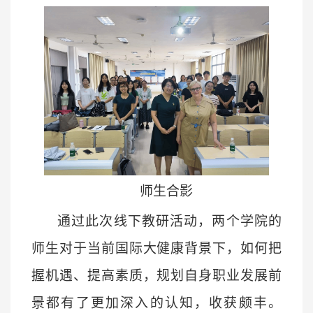
师生合影
通过此次线下教研活动，两个学院
的
师生对于当前国际大健康背景下，如何把
握机遇、提高素质，规划自身职业发展前
景
都有
了更加深入的认知，收获颇丰。