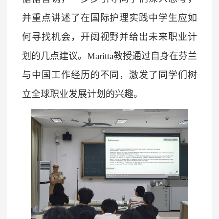
并重点讲述了在国际护理实践中学生应如
何寻找机会，开阔视野并给出未来职业计
划的几点建议。
Maritta教授通过自身在芬兰
与中国工作经历的不同，激发了同学们树
立全球职业发展计划的兴趣。