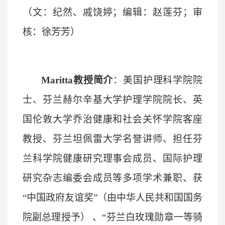
（文：纪然、戚饶婷；编辑：赵莲芬；审
核：徐芳芳）
Maritta教授简介
：
美国护理科学院院
士、芬兰赫尔辛基大学护理学院院长、英
国伦敦大学乔治健康和社会关怀学院客座
教授、芬兰坦佩雷大学名誉讲师、担任芬
兰科学院健康研究理事会成员、国际护理
研究杂志编委会成员等多项学术兼职、获
“中国政府友谊奖”（由中华人民共和国国务
院副总理授予） 、“芬兰白玫瑰勋章一等骑