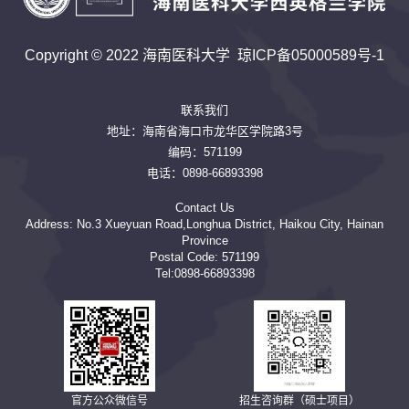
Copyright © 2022 海南医科大学
琼ICP备05000589号-1
联系我们
地址：海南省海口市龙华区学院路3号
编码：571199
电话：0898-66893398
Contact Us
Address: No.3 Xueyuan Road,Longhua District, Haikou City, Hainan
Province
Postal Code: 571199
Tel:0898-66893398
官方公众微信号
招生咨询群（硕士项目）