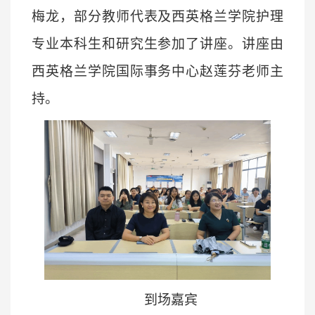
梅龙，部分教师代表及西英格兰学院护理
专业本科生和研究生参加了讲座。讲座由
西英格兰学院国际事务中心赵莲芬老师主
持。
到场嘉宾