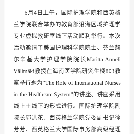
6月4日上午，国际护理学院和西英格
兰学院联合举办的教育部沿海区域护理学
专业虚拟教研室线下活动顺利举行。本次
活动邀请了美国护理科学院院士、
芬兰赫
尔辛基大学护理学院院长
Maritta Anneli
Välimäki
教授
在海南医学院研究生楼803教
室举行题为“The Role of International Nurses
in the Healthcare System”的讲座。讲座采用
线上＋线下的形式进行。国际护理学院副
院长郭洪花、西英格兰学院党委副书记徐
芳芳、西英格兰大学国际事务部高级经理