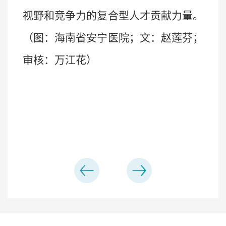
视野和竞争力的复合型人才贡献力量。
（图：海南省安宁医院；文：赵莲芬；
审核：万江花）