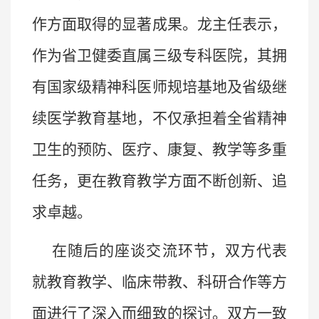
作方面取得的显著成果。龙主任表示，
作为省卫健委直属三级专科医院，其拥
有国家级精神科医师规培基地及省级继
续医学教育基地，不仅承担着全省精神
卫生的预防、医疗、康复、教学等多重
任务，更在教育教学方面不断创新、追
求卓越。
在随后的座谈交流环节，双方代表
就教育教学、临床带教、科研合作等方
面进行了深入而细致的探讨。双方一致