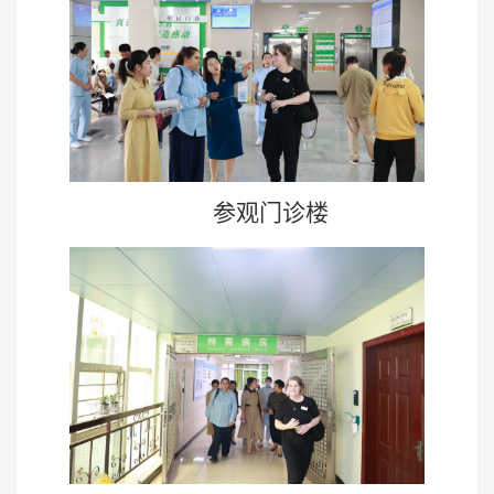
参观门诊楼