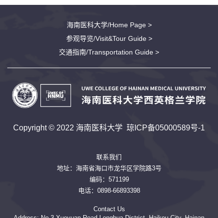
海南医科大学/Home Page >
参观导览/Visit&Tour Guide >
交通指南/Transportation Guide >
Copyright © 2022 海南医科大学
琼ICP备05000589号-1
联系我们
地址：海南省海口市龙华区学院路3号
编码：571199
电话：0898-66893398
Contact Us
Address: No.3 Xueyuan Road,Longhua District, Haikou City, Hainan