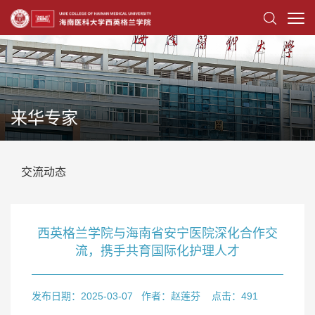
来华专家
交流动态
西英格兰学院与海南省安宁医院深化合作交
流，携手共育国际化护理人才
发布日期：2025-03-07
作者：赵莲芬
点击：
491