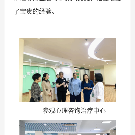
了宝贵的经验。
参观心理咨询治疗中心