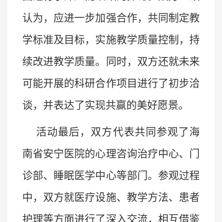
认为，应进一步加强合作，共同制定教
学标准及目标，实施教学质量控制，持
续改进教学质量。同时，双方还就未来
可能开
展的科研合作项目进行了初步洽
谈，并表达了实现共赢的美好愿景。
活动最后，双方代表共同参观了海
南省安宁医院的心理咨询治疗中心、门
诊部、睡眠医学中心等部门。参观过程
中，双方就医疗设施、教学方法、患者
护理等方面进行了深入交流，相互借鉴