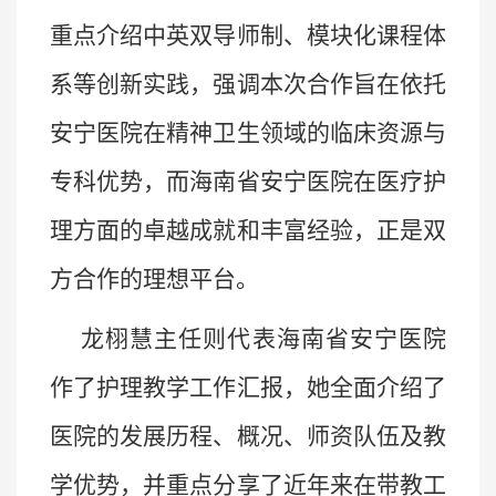
重点介绍中英双导师制、模块化课程体
系等创新实践，强调本次合作旨在依托
安宁医院在精神卫生领域的临床资源与
专科优势，而海南省安宁医院在医疗护
理方面的卓越成就和丰富经验，正是双
方合作的理想平台。
龙栩慧主任则代表海南省安宁医院
作了护理教学工作汇报
，
她全面介绍了
医院的发展历程、概况、师资队伍及教
学优势，并重点分享了近年来在带教工