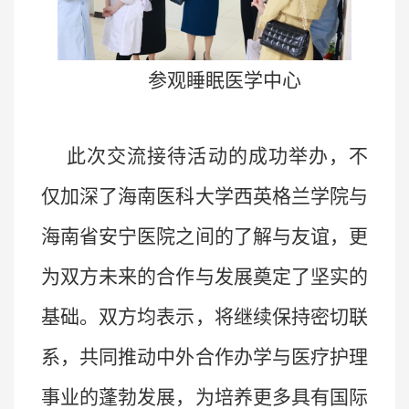
参观
睡眠医学中心
此次交流接待活动的成功举办，不
仅加深了海南医科大学西英格兰学院与
海南省安宁医院之间的了解与友谊，更
为双方未来的合作与发展奠定了坚实的
基础。双方均表示，将继续保持密切联
系，共同推动中外合作办学与医疗护理
事业的蓬勃发展，为培养更多具有国际