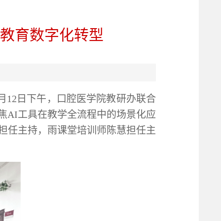
学教育数字化转型
月12日下午，口腔医学院教研办联合
焦AI工具在教学全流程中的场景化应
担任主持，雨课堂培训师陈慧担任主