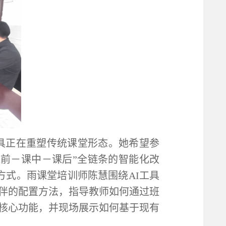
具正在重塑传统课堂形态。她希望参
课前－课中－课后”全链条的智能化改
方式。雨课堂培训师陈慧围绕AI工具
学伴的配置方法，指导教师如何通过班
核心功能，并现场展示如何基于现有