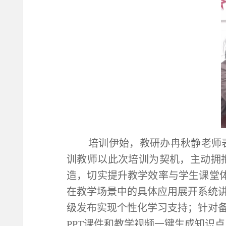
培训伊始，教研办冉秋静老师
训教师以此次培训为契机，主动拥抱
造，切实提升教学效率与学生课堂体
在教学场景中的具体应用展开系统讲
级发布实现个性化学习支持；针对
PPT课件和教学视频一键生成知识