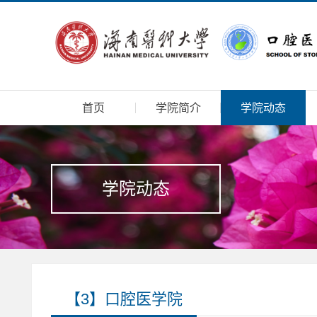
首页
学院简介
学院动态
学院动态
【3】口腔医学院