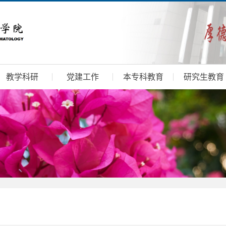
教学科研
党建工作
本专科教育
研究生教育