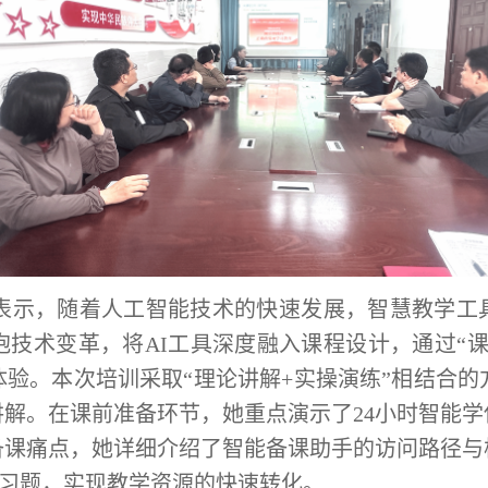
表示，随着人工智能技术的快速发展，智慧教学工
技术变革，将AI工具深度融入课程设计，通过“
验。本次培训采取“理论讲解+实操演练”相结合的
解。在课前准备环节，她重点演示了24小时智能
备课痛点，她详细介绍了智能备课助手的访问路径与
点习题，实现教学资源的快速转化。