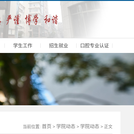
学生工作
招生就业
口腔专业认证
首页
学院动态
学院动态
当前位置:
>
>
> 正文