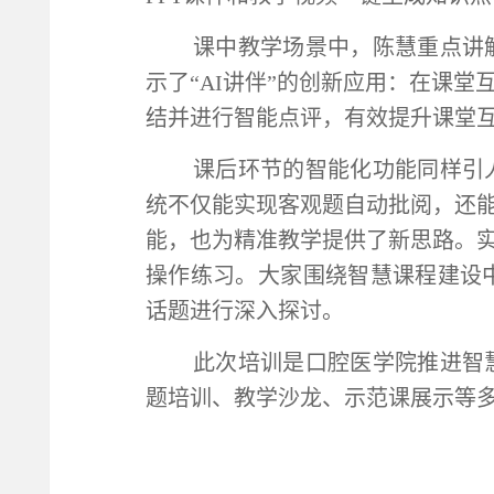
课中教学场景中，陈慧重点讲
示了“AI讲伴”的创新应用：在课
结并进行智能点评，有效提升课堂
课后环节的智能化功能同样引
统不仅能实现客观题自动批阅，还
能，也为精准教学提供了新思路。
操作练习。大家围绕智慧课程建设
话题进行深入探讨。
此次培训是口腔医学院推进智
题培训、教学沙龙、示范课展示等