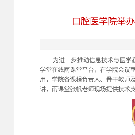
口腔医学院举办
为进一步推动信息技术与医学
学堂在线雨课堂平台，在学院会议室
用，学院各课程负责人、骨干教师
讲，雨课堂张帆老师现场提供技术