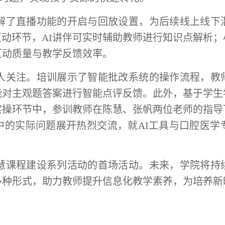
解了直播功能的开启与回放设置，为后续线上线下
堂互动环节，AI讲伴可实时辅助教师进行知识点解析
互动质量与教学反馈效率。
人关注。培训展示了智能批改系统的操作流程，教
能对主观题答案进行智能点评反馈。此外，基于学生
实操环节中，参训教师在陈慧、张帆两位老师的指导
中的实际问题展开热烈交流，就AI工具与口腔医学
慧课程建设系列活动的首场活动。未来，学院将持
多种形式，助力教师提升信息化教学素养，为培养新