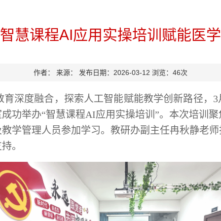
智慧课程AI应用实操培训赋能医
作者：
来源：
发布日期：2026-03-12
浏览：
46
次
教育深度融合，探索人工智能赋能教学创新路径，3
成功举办“智慧课程AI应用实操培训”。本次培训聚
及教学管理人员参加学习。教研办副主任冉秋静老师
支持。