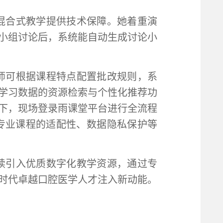
混合式教学提供技术保障。她着重演
；小组讨论后，系统能自动生成讨论小
师可根据课程特点配置批改规则，系
学习数据的资源检索与个性化推荐功
下，现场登录雨课堂平台进行全流程
专业课程的适配性、数据隐私保护等
续引入优质数字化教学资源，通过专
时代卓越口腔医学人才注入新动能。