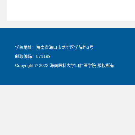
学校地址：海南省海口市龙华区学院路3号
邮政编码：571199
Copyright © 2022 海南医科大学口腔医学院 版权所有