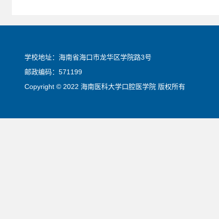
学校地址：海南省海口市龙华区学院路3号
邮政编码：571199
Copyright © 2022 海南医科大学口腔医学院 版权所有