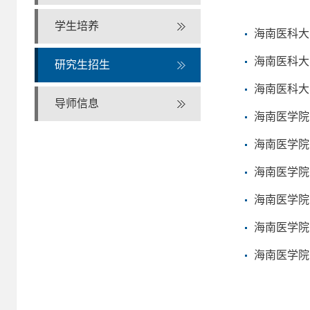
学生培养
海南医科大
海南医科大
研究生招生
海南医科大
导师信息
海南医学院
海南医学院
海南医学院
海南医学院
海南医学院
海南医学院