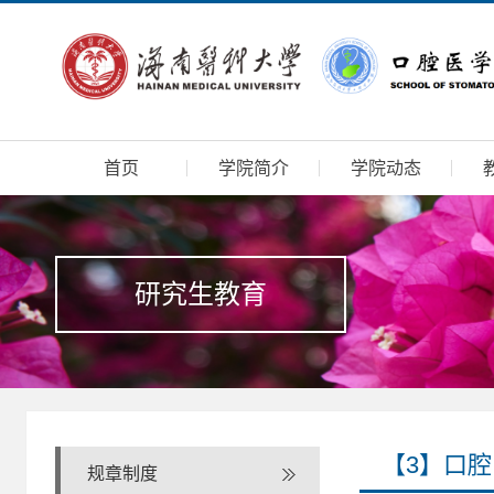
首页
学院简介
学院动态
研究生教育
【3】口
规章制度