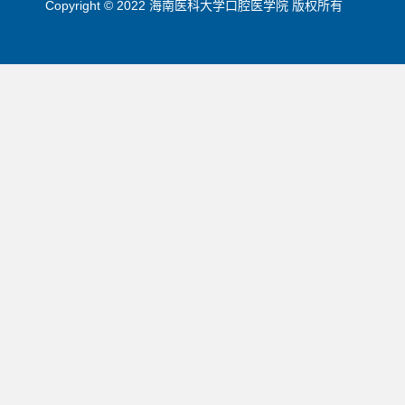
Copyright © 2022 海南医科大学口腔医学院 版权所有