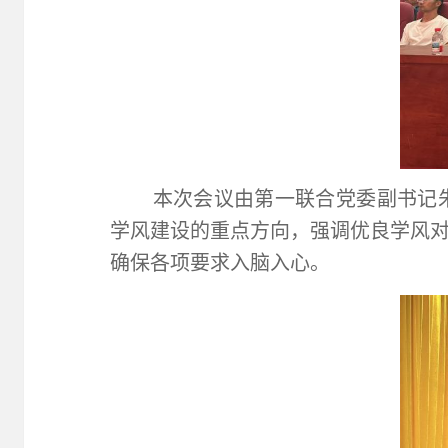
本次会议由第一联合党委副书记
学风建设的重点方向，强调优良学风
确保各项要求入脑入心。