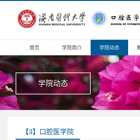
首页
学院简介
学院动态
学院动态
【3】口腔医学院