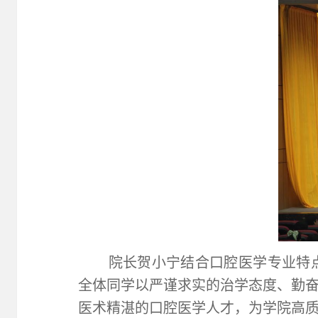
院长贺小宁结合口腔医学专业特
全体同学以严谨求实的治学态度、勤
医术精湛的口腔医学人才，为学院高