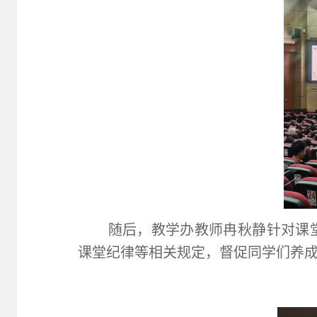
随后，教学办教师冉秋静针对课
课堂纪律等相关规定，督促同学们养