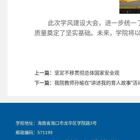
此次学风建设大会，进一步统一
质量奠定了坚实基础。未来，学院将
上一篇：
坚定不移贯彻总体国家安全观
下一篇：
我院教师孙瑜在“讲述我的育人故事”活
学校地址：海南省海口市龙华区学院路3号
邮政编码：571199