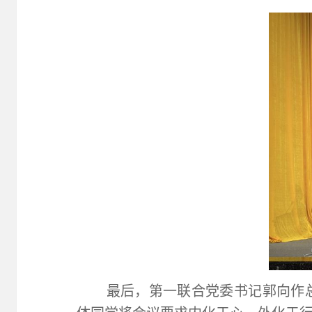
最后，第一联合党委书记郭向作