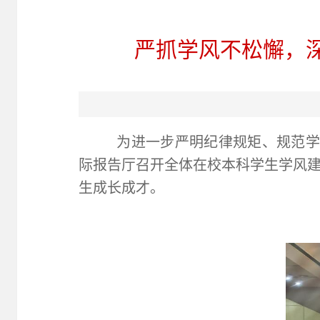
严抓学风不松懈，深
为进一步严明纪律规矩、规范学
际报告厅召开全体在校本科学生学风
生成长成才。