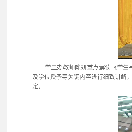
学工办教师陈妍重点解读《学生
及学位授予等关键内容进行细致讲解
定。