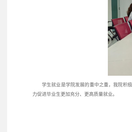
学生就业是学院发展的重中之重，我院
积
力促进毕业生更加充分、更高质量就业。