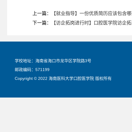
上一篇：
【就业指导】一份优质简历应该包含哪
下一篇：
【访企拓岗进行时】口腔医学院访企拓
学校地址：海南省海口市龙华区学院路3号
邮政编码：571199
Copyright © 2022 海南医科大学口腔医学院 版权所有