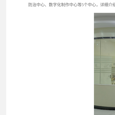
防治中心、数字化制作中心等5个中心，详细介