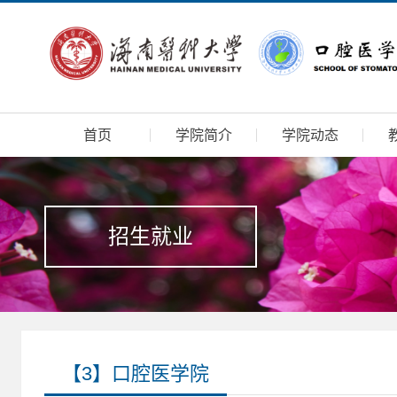
首页
学院简介
学院动态
招生就业
【3】口腔医学院