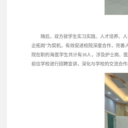
随后，双方就学生实习实践、人才培养、人
企拓岗”为契机，有效促进校院深度合作，完善
院在职的海医学生共计有
38人，涉及护士岗、
前往学校进行招聘宣讲，深化与学校的交流合作