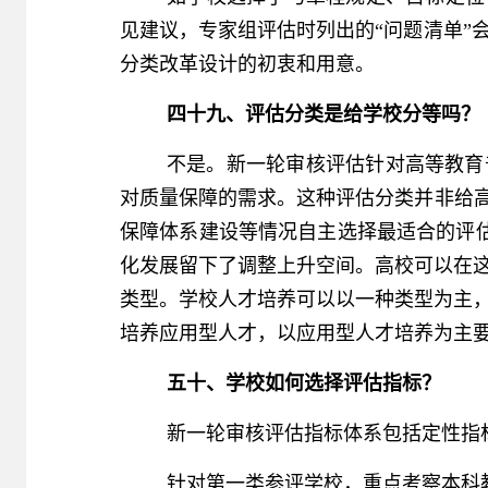
见建议，专家组评估时列出的“问题清单”
分类改革设计的初衷和用意。
四十九、评估分类是给学校分等吗？
不是。新一轮审核评估针对高等教育
对质量保障的需求。这种评估分类并非给高
保障体系建设等情况自主选择最适合的评估
化发展留下了调整上升空间。高校可以在
类型。学校人才培养可以以一种类型为主
培养应用型人才，以应用型人才培养为主
五十、学校如何选择评估指标？
新一轮审核评估指标体系包括定性指
针对第一类参评学校，重点考察本科