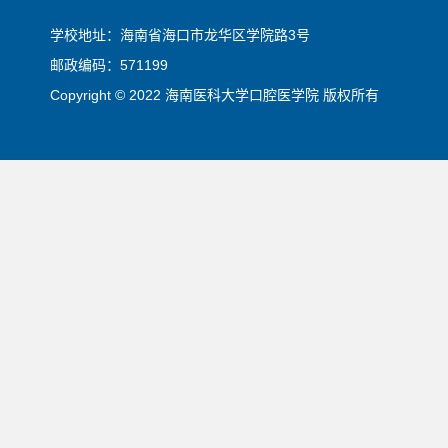
学校地址：海南省海口市龙华区学院路3号
邮政编码：571199
Copyright © 2022 海南医科大学口腔医学院 版权所有