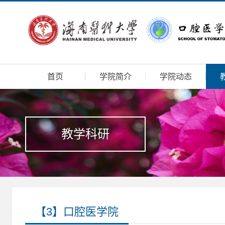
首页
学院简介
学院动态
教学科研
【3】口腔医学院