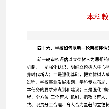
本科教
四十六、学校如何以新一轮审核评估
新一轮审核评估以立德树人为思想统
机制，一是强化认识，明确立德树人中心地
养时代新人；二是强化基础，把立德树人
过程，学校事业发展规划、学科专业布局
本任务的要求来谋划和建设；三是强化制度
程、全方位“三全育人”机制，把教书育人
致、职责分工合理、育人合力显著的立德