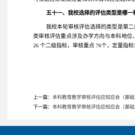
五十一、我校选择的评估类型是哪一
我校本轮审核评估选择的类型是第二
类审核评估重点涉及办学方向与本科地位、
26 个二级指标，审核重点 76个，定量指标
上一篇：
本科教育教学审核评估应知应会（基础
下一篇：
本科教育教学审核评估应知应会（基础