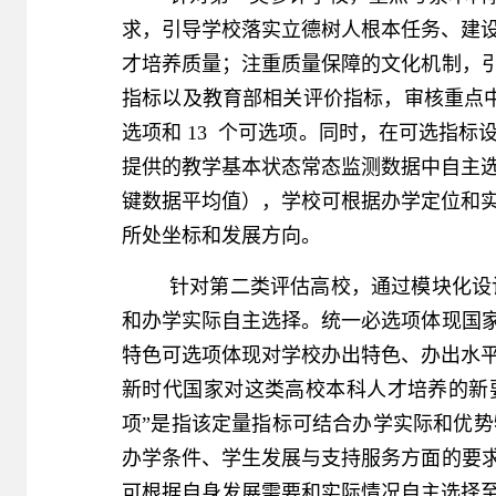
求，引导学校落实立德树人根本任务、建
才培养质量；注重质量保障的文化机制，引
指标以及教育部相关评价指标，审核重点中设
选项和 13 个可选项。同时，在可选指
提供的教学基本状态常态监测数据中自主
键数据平均值），学校可根据办学定位和
所处坐标和发展方向。
针对第二类评估高校，通过模块化设
和办学实际自主选择。统一必选项体现国家
特色可选项体现对学校办出特色、办出水
新时代国家对这类高校本科人才培养的新要
项”是指该定量指标可结合办学实际和优势
办学条件、学生发展与支持服务方面的要求
可根据自身发展需要和实际情况自主选择至少