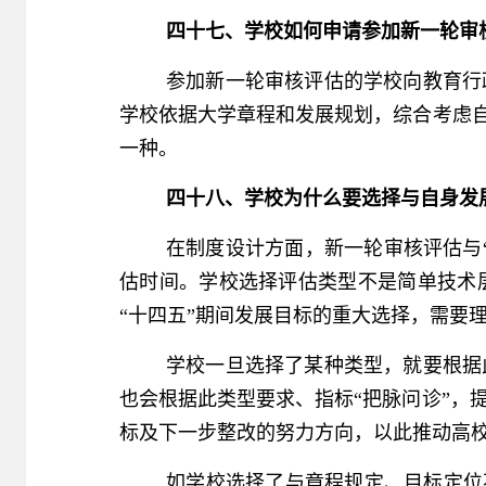
四十七、学校如何申请参加新一轮审
参加新一轮审核评估的学校向教育行
学校依据大学章程和发展规划，综合考虑自
一种。
四十八、学校为什么要选择与自身发
在制度设计方面，新一轮审核评估与
估时间。学校选择评估类型不是简单技术
“十四五”期间发展目标的重大选择，需要
学校一旦选择了某种类型，就要根据
也会根据此类型要求、指标“把脉问诊”，
标及下一步整改的努力方向，以此推动高
如学校选择了与章程规定、目标定位