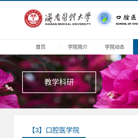
首页
学院简介
学院动态
教学科研
【3】口腔医学院