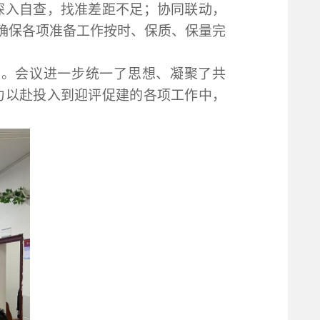
深入自查，找准差距不足
；
协同联动，
确保各项准备工作按时、保质、保量完
段。会议进一步统一了思想、凝聚了共
力以赴投入到迎评促建的各项工作中，