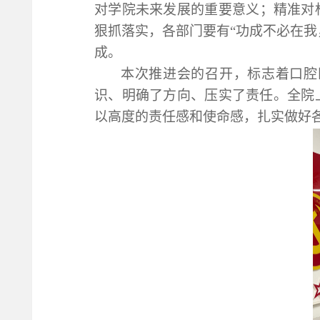
对学院未来发展的重要意义
；
精准对
狠抓落实
，
各部门
要有
“功成不必在我
成。
本次推进会的召开，标志着口腔
识、明确了方向、压实了责任。全院
以高度的责任感和使命感，扎实做好