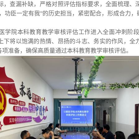
标，查漏补缺
，
严格对照评估指标要求，全面梳理、
，功臣一定有我”的历史担当，
紧密配合，形成合力，
医学院本科教育教学审核评估工作进入全面冲刺阶
上下将以饱满的热情、昂扬的斗志、务实的作风，全
各项准备，确保高质量通过本科教育教学审核评估
。