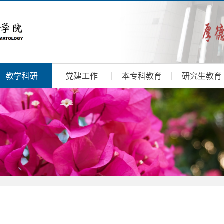
教学科研
党建工作
本专科教育
研究生教育