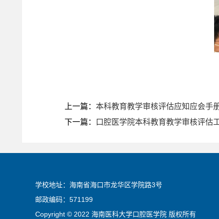
上一篇：
本科教育教学审核评估应知应会手
下一篇：
口腔医学院本科教育教学审核评估
学校地址：海南省海口市龙华区学院路3号
邮政编码：571199
Copyright © 2022 海南医科大学口腔医学院 版权所有