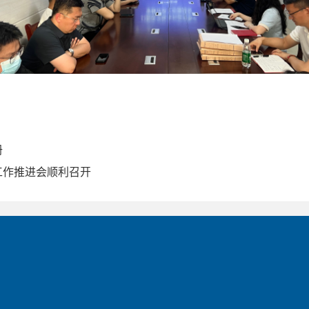
册
工作推进会顺利召开