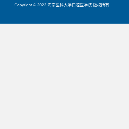
Copyright © 2022 海南医科大学口腔医学院 版权所有