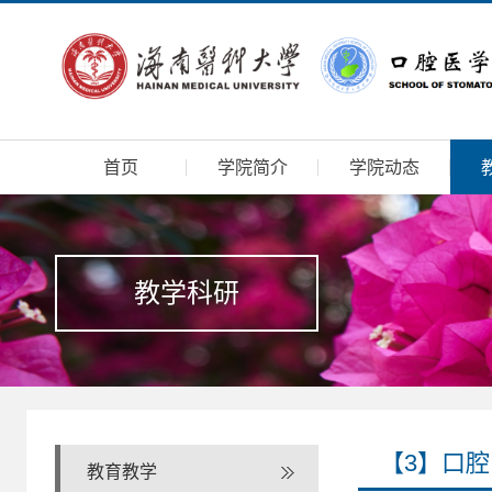
首页
学院简介
学院动态
教学科研
【3】口
教育教学