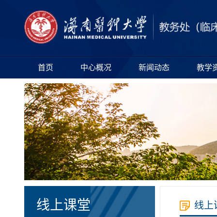
首页
中心概况
新闻动态
教学
线上课堂
线上