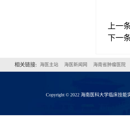
上一
下一
相关链接:
海医主站
海医新闻网
海南省肿瘤医院
Copyright © 2022 海南医科大学临