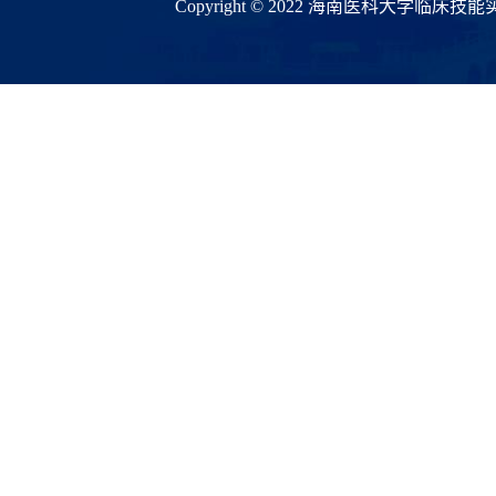
Copyright © 2022 海南医科大学临