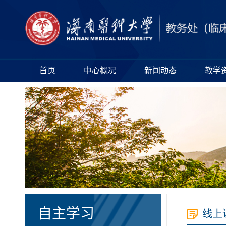
首页
中心概况
新闻动态
教学
自主学习
线上