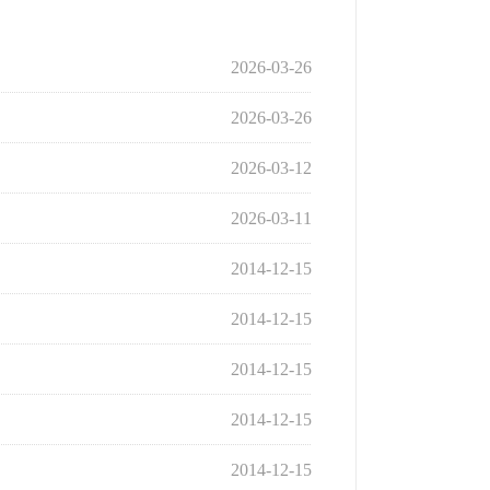
2026-03-26
2026-03-26
2026-03-12
2026-03-11
2014-12-15
2014-12-15
2014-12-15
2014-12-15
2014-12-15