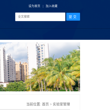
设为首页
|
加入收藏
当前位置:
首页
>
实验室管理