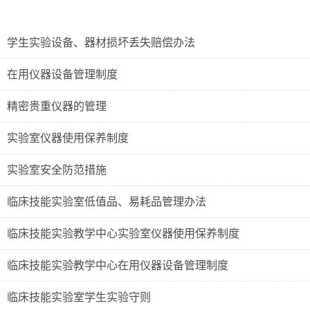
学生实验设备、器材损坏丢失赔偿办法
在用仪器设备管理制度
精密贵重仪器的管理
实验室仪器使用保养制度
实​验室安全防范措施
临床技能实验室低值品、易耗品管理办法
临床技能实验教学中心实验室仪器使用保养制度
临床技能实验教学中心在用仪器设备管理制度
临床技能实验室学生实验守则