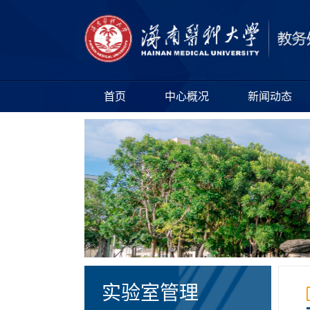
首页
中心概况
新闻动态
实验室管理