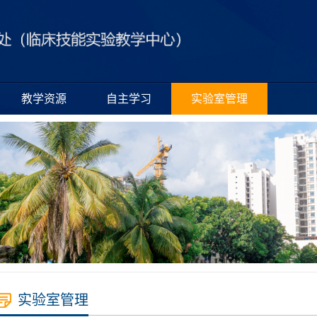
教学资源
自主学习
实验室管理
实验室管理