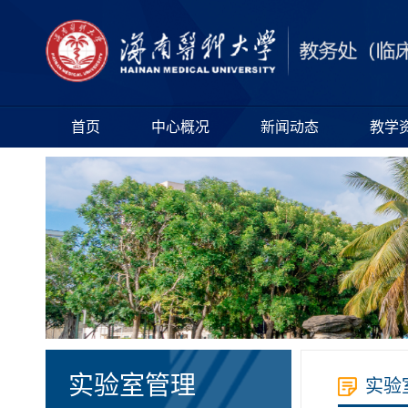
首页
中心概况
新闻动态
教学
实验室管理
实验