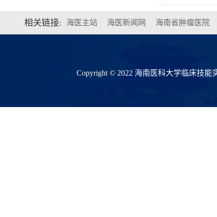
相关链接:
海医主站
海医新闻网
海南省肿瘤医院
Copyright © 2022 海南医科大学临