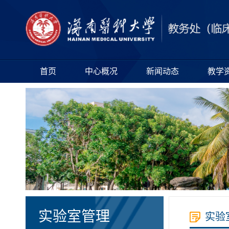
首页
中心概况
新闻动态
教学
实验室管理
实验