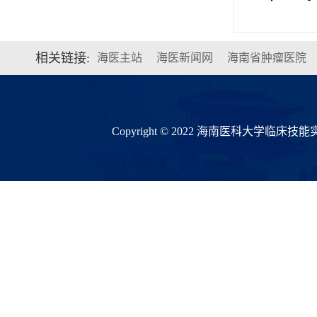
相关链接:
海医主站
海医新闻网
海南省肿瘤医院
Copyright © 2022 海南医科大学临