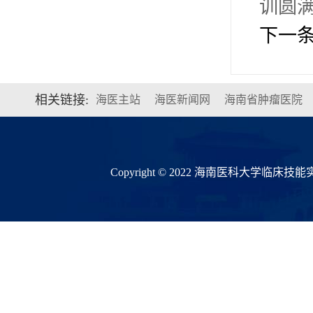
训圆
下一
相关链接:
海医主站
海医新闻网
海南省肿瘤医院
Copyright © 2022 海南医科大学临