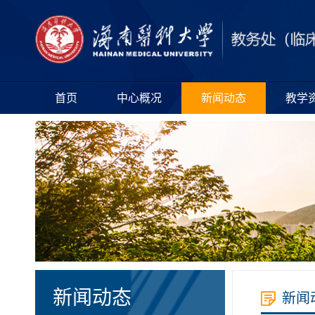
首页
中心概况
新闻动态
教学
新闻动态
新闻