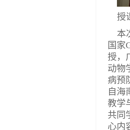
授
本
国家
授，
动物
病预
自海
教学
共同
心内