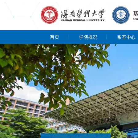
首页
学院概况
系室中心