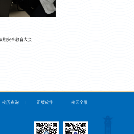
节假期安全教育大会
校历查询
正版软件
校园全景