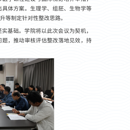
出具体方案。生理学、组胚、生物学等
升等制定针对性整改思路。
坚实基础。学院将以此次会议为契机，
问题，推动审核评估整改落地见效，持