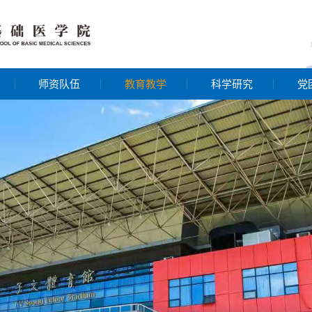
师资队伍
教育教学
科学研究
党