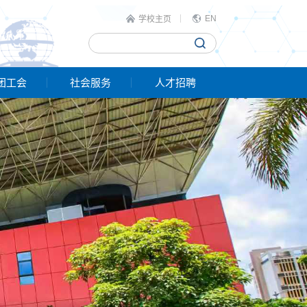
EN
学校主页
团工会
社会服务
人才招聘