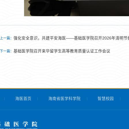
强化安全意识，共建平安海医——基础医学院召开2026年清明
上一篇：
基础医学院召开来华留学生高等教育质量认证工作会议
下一篇：
海医首页
海南省医学科学院
智慧校园