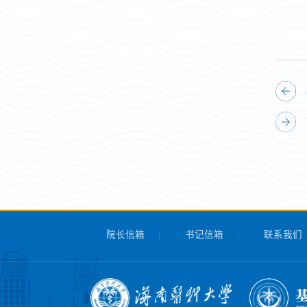
院长信箱
书记信箱
联系我们