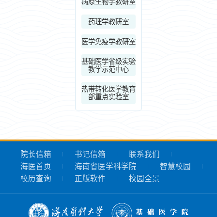
病原生物学教研室
药理学教研室
医学免疫学教研室
基础医学省级实验
教学示范中心
热带转化医学教育
部重点实验室
院长信箱
书记信箱
联系我们
海医首页
海南省医学科学院
智慧校园
校历查询
正版软件
校园全景