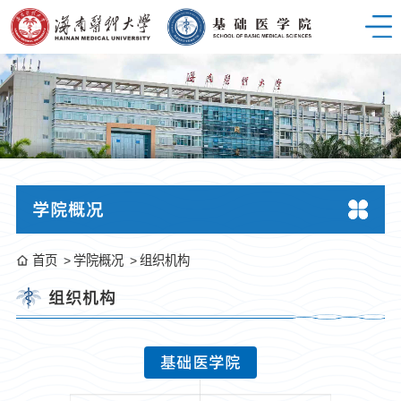
学院概况
首页
学院概况
组织机构
组织机构
基础医学院