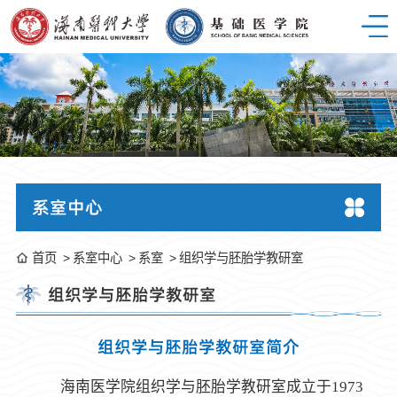
系室中心
首页
系室中心
系室
组织学与胚胎学教研室
组织学与胚胎学教研室
组织学与胚胎学教研室简介
海南医学院组织学与胚胎学教研室成立于1973