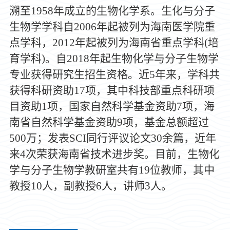
溯至
1958年成立的生物化学系。生化与分子
生物学学科自2006年起被列为海南医学院重
点学科，2012年起被列为海南省重点学科(培
育学科)。自2018年起生物化学与分子生物学
专业获得研究生招生资格。近5年来，学科共
获得科研资助17项，其中科技部重点科研项
目资助1项，国家自然科学基金资助7项，海
南省自然科学基金资助9项，基金总额超过
500万；发表SCI同行评议论文30余篇，近年
来4次荣获海南省技术进步奖。目前，生物化
学与分子生物学教研室共有19位教师，其中
教授10人，副教授6人，讲师3人。