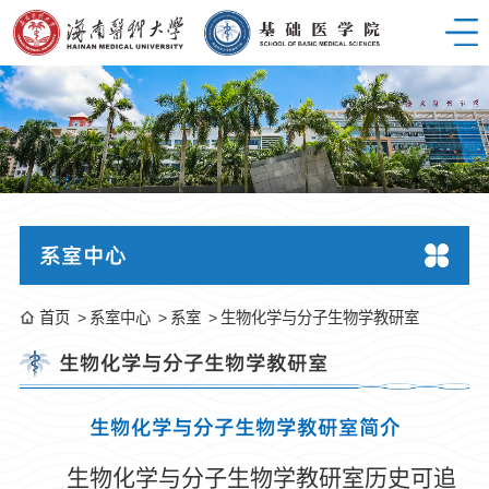
系室中心
首页
系室中心
系室
生物化学与分子生物学教研室
生物化学与分子生物学教研室
生物化学与分子生物学教研室简介
生物化学与分子生物学教研室历史可追