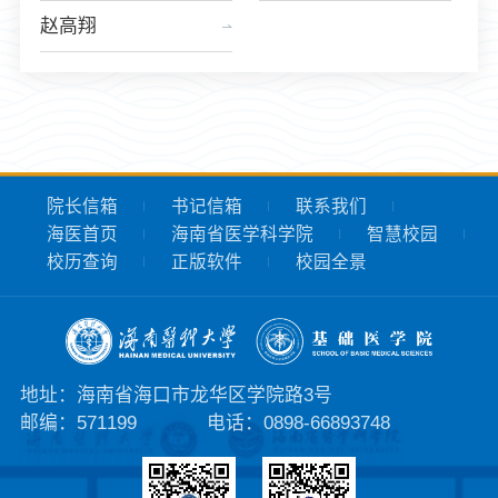
赵高翔
院长信箱
书记信箱
联系我们
海医首页
海南省医学科学院
智慧校园
校历查询
正版软件
校园全景
地址：海南省海口市龙华区学院路3号
邮编：571199
电话：0898-66893748