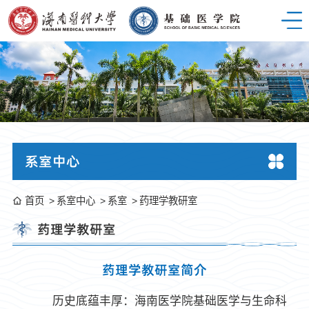
系室中心
首页
系室中心
系室
药理学教研室
药理学教研室
药理学教研室简介
历史底蕴丰厚：海南医学院基础医学与生命科