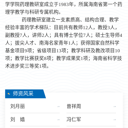
学学院药理教研室成立于1983年，所属海南省第一个药
理学教学与科研专属机构。
药理教研室建立一支素质高、结构合理、教学
经验丰富的学术梯队：目前共有教师12人，教授3人，
副教授7人，讲师2人；具有博士学位7人；硕士生导师4
人；拔尖人才、南海名家青年1人；获得国家自然科学
基金项目9项；省级项目13项；教学科研及教改项目10
项；教学比赛获奖8项；教学成果奖1项；海南省科学技
术进步奖三等奖1项。
师资风采
刘月丽
曾祥周
刘 嫱
冯仁军