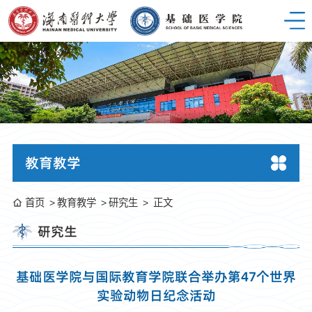
教育教学
首页
教育教学
研究生
正文
研究生
基础医学院与国际教育学院联合举办第47个世界
实验动物日纪念活动