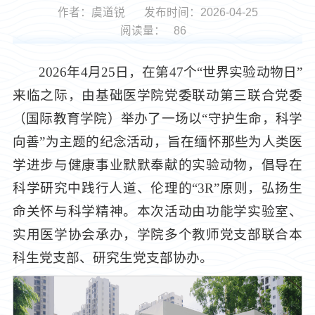
作者：虞道锐
发布时间：2026-04-25
阅读量：
86
2026年4月25日，在第47个“世界实验动物日”
来临之际，由基础医学院党委联动第三联合党委
（国际教育学院）举办了一场以“守护生命，科学
向善”为主题的纪念活动，旨在缅怀那些为人类医
学进步与健康事业默默奉献的实验动物，倡导在
科学研究中践行人道、伦理的“3R”原则，弘扬生
命关怀与科学精神。本次活动由功能学实验室、
实用医学协会承办，学院多个教师党支部联合本
科生党支部、研究生党支部协办。