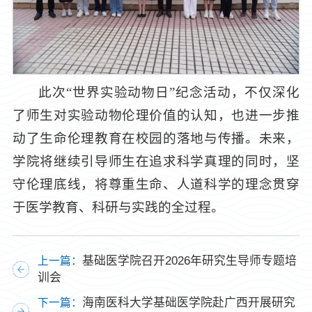
此次“世界实验动物日”纪念活动，不仅深化
了师生对实验动物伦理价值的认知，也进一步推
动了生命伦理教育在校园的落地与传播。未来，
学院将继续引导师生在追求科学真理的同时，坚
守伦理底线，将尊重生命、人道科学的理念贯穿
于医学教育、科研与实践的全过程。
基础医学院召开2026年研究生导师专题培
上一篇：
训会
海南医科大学基础医学院赴广西开展研究
下一篇：