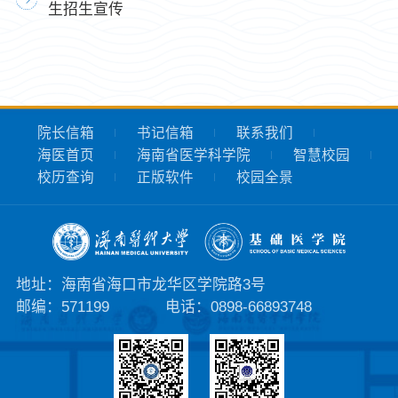
生招生宣传
院长信箱
书记信箱
联系我们
海医首页
海南省医学科学院
智慧校园
校历查询
正版软件
校园全景
地址：海南省海口市龙华区学院路3号
邮编：571199
电话：0898-66893748