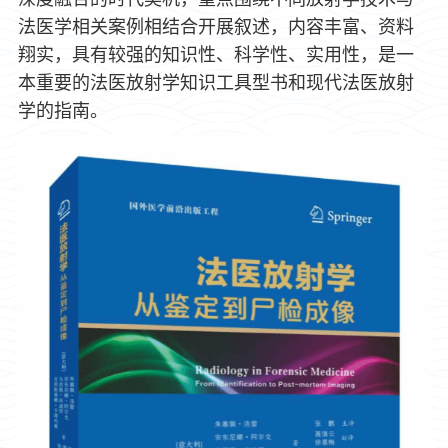
法医学相关案例相结合开展叙述，内容丰富、资料
翔实，具有较强的知识性、科学性、实用性，是一
本重要的法医放射学知识工具型书和现代法医放射
学的指南。