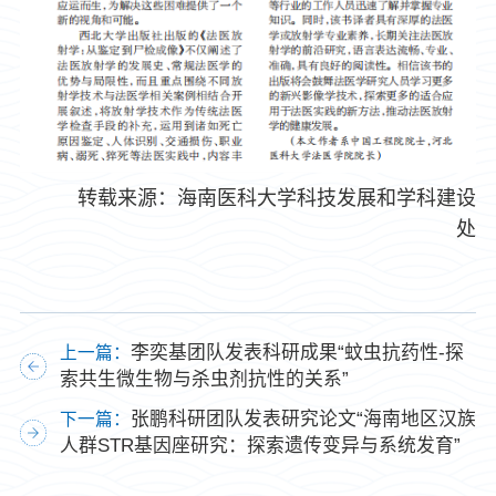
转载来源：海南医科大学科技发展和学科建设
处
李奕基团队发表科研成果“蚊虫抗药性-探
上一篇：
索共生微生物与杀虫剂抗性的关系”
张鹏科研团队发表研究论文“海南地区汉族
下一篇：
人群STR基因座研究：探索遗传变异与系统发育”