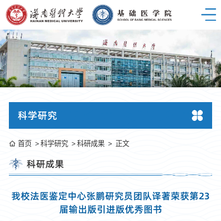
科学研究
首页
科学研究
科研成果
正文
科研成果
我校法医鉴定中心张鹏研究员团队译著荣获第23
届输出版引进版优秀图书