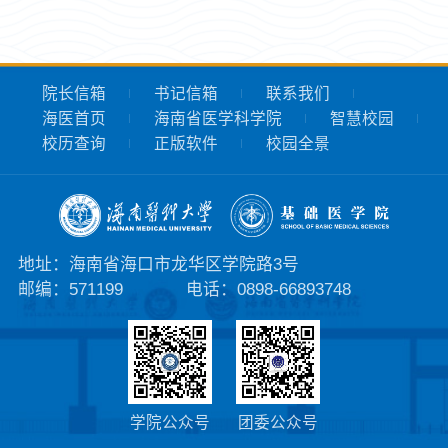
院长信箱
书记信箱
联系我们
海医首页
海南省医学科学院
智慧校园
校历查询
正版软件
校园全景
地址：海南省海口市龙华区学院路3号
邮编：571199
电话：0898-66893748
学院公众号
团委公众号