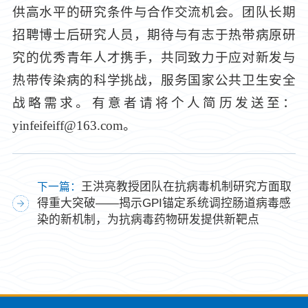
供高水平的研究条件与合作交流机会。团队长期
招聘博士后研究人员，期待与有志于热带病原研
究的优秀青年人才携手，共同致力于应对新发与
热带传染病的科学挑战，服务国家公共卫生安全
战略需求。有意者请将个人简历发送至：
yinfeifeiff@163.com。
王洪亮教授团队在抗病毒机制研究方面取
下一篇：
得重大突破——揭示GPI锚定系统调控肠道病毒感
染的新机制，为抗病毒药物研发提供新靶点