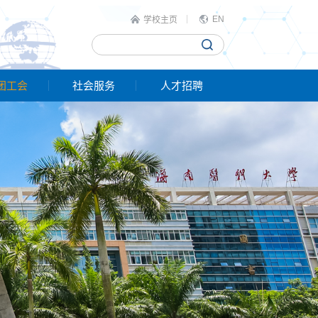
EN
学校主页
团工会
社会服务
人才招聘