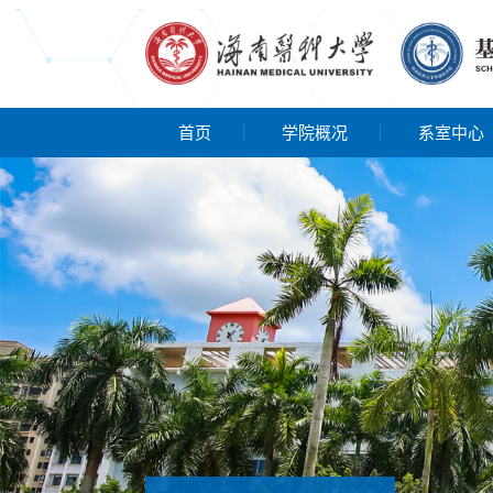
首页
学院概况
系室中心