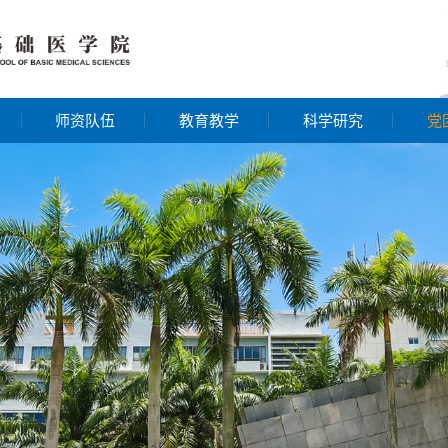
师资队伍
教育教学
科学研究
党