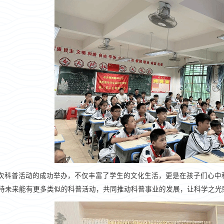
次科普活动的成功举办，不仅丰富了学生的文化生活，更是在孩子们心中
待未来能有更多类似的科普活动，共同推动科普事业的发展，让科学之光