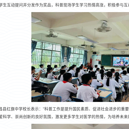
学生互动提问并分发作为奖品，科普现场学生学习热情高涨，积极参与互
昌县红旗中学校长表示：“科普工作是提升国民素质、促进社会进步的重
爱科学、崇尚创新的良好氛围，激发更多学生对医学的热情，为培养未来