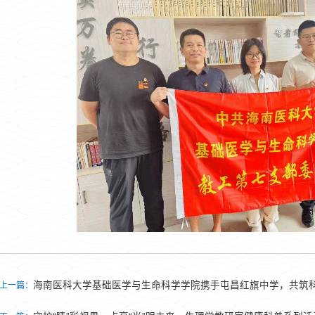
海南医科大学基础医学与生命科学学院携手屯昌红旗中学，共筑
上一篇：