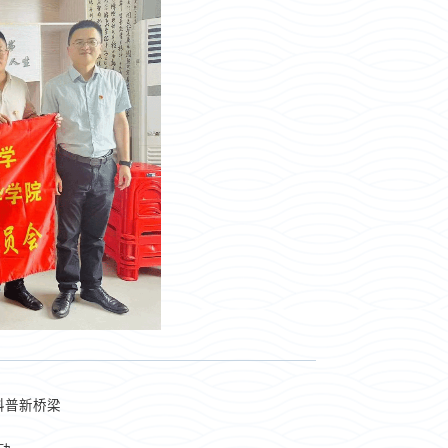
科普新桥梁