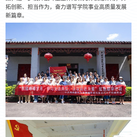
拓创新、担当作为，奋力谱写学院事业高质量发展
新篇章。