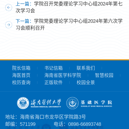
学院召开党委理论学习中心组2024年第七
上一篇：
次学习会
学院党委理论学习中心组2024年第六次学
下一篇：
习会顺利召开
院长信箱
书记信箱
联系我们
海医首页
海南省医学科学院
智慧校园
校历查询
正版软件
校园全景
地址：海南省海口市龙华区学院路3号
邮编：571199
电话：0898-66893748